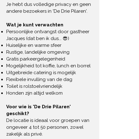
Je hebt dus volledige privacy en geen
andere bezoekers in 'De Drie Pilaren'.
Wat je kunt verwachten
Persoonlijke ontvangst door gastheer
Jacques (dat ben ik dus... 😎)
Huiselijke en warme sfeer
Rustige, landelijke omgeving
Gratis parkeergelegenheid
Mogelijkheid tot koffie, lunch en borrel
Uitgebreide catering is mogelijk
Flexibele invulling van de dag
Toilet is rolstoelvriendelijk
Honden zijn altijd welkom
Voor wie is 'De Drie Pilaren'
geschikt?
De locatie is ideaal voor groepen van
ongeveer 4 tot 50 personen, zowel
zakelijk als privé.