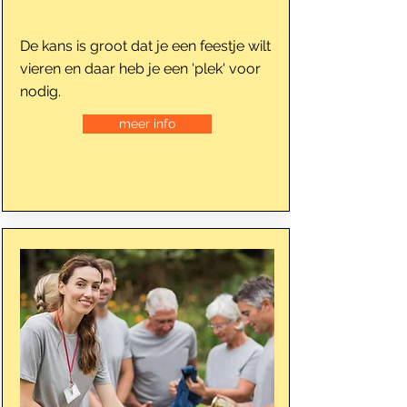
De kans is groot dat je een feestje wilt
vieren en daar heb je een 'plek' voor
nodig.
meer info