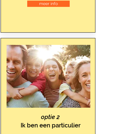
meer info
optie 2
Ik ben een particulier