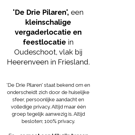
'De Drie Pilaren',
een
kleinschalige
vergaderlocatie en
feestlocatie
in
Oudeschoot, vlak bij
Heerenveen in Friesland.
'De Drie Pilaren' staat bekend om en
onderscheidt zich door de huiselijke
sfeer, persoonlijke aandacht en
volledige privacy. Altijd maar één
groep tegelijk aanwezig is. Altijd
besloten; 100% privacy.