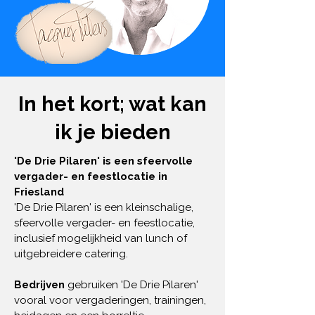
In het kort; wat kan
ik je bieden
'De Drie Pilaren' is een sfeervolle
vergader- en feestlocatie in
Friesland
'De Drie Pilaren' is een kleinschalige,
sfeervolle vergader- en feestlocatie,
inclusief mogelijkheid van
lunch of
uitgebreidere catering.
Bedrijven
gebruiken 'De Drie Pilaren'
vooral voor vergaderingen, trainingen,