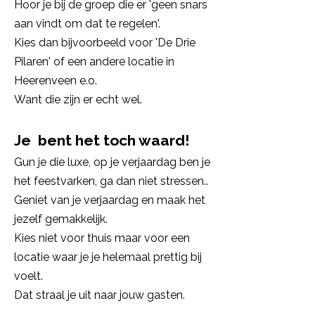
Hoor je bij de groep die er 'geen snars
aan vindt om dat te regelen'.
Kies dan bijvoorbeeld voor 'De Drie
Pilaren' of een andere locatie in
Heerenveen e.o.
Want die zijn er echt wel.
Je bent het toch waard!
Gun je die luxe, op je verjaardag ben je
het feestvarken, ga dan niet stressen..
Geniet van je verjaardag en maak het
jezelf gemakkelijk.
Kies niet voor thuis maar voor een
locatie waar je je helemaal prettig bij
voelt.
Dat straal je uit naar jouw gasten.