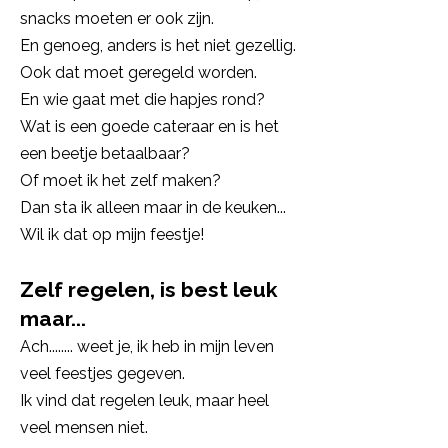
snacks moeten er ook zijn.
En genoeg, anders is het niet gezellig.
Ook dat moet geregeld worden.
En wie gaat met die hapjes rond?
Wat is een goede cateraar en is het
een beetje betaalbaar?
Of moet ik het zelf maken?
Dan sta ik alleen maar in de keuken...
Wil ik dat op mijn feestje!
Zelf regelen, is best leuk
maar...
Ach........ weet je, ik heb in mijn leven
veel feestjes gegeven.
Ik vind dat regelen leuk, maar heel
veel mensen niet.