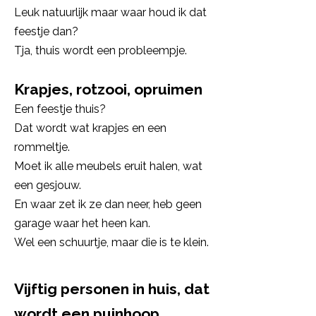
Leuk natuurlijk maar waar houd ik dat
feestje dan?
Tja, thuis wordt een probleempje.
Krapjes, rotzooi, opruimen
Een feestje thuis?
Dat wordt wat krapjes en een
rommeltje.
Moet ik alle meubels eruit halen, wat
een gesjouw.
En waar zet ik ze dan neer, heb geen
garage waar het heen kan.
Wel een schuurtje, maar die is te klein.
Vijftig personen in huis, dat
wordt een puinhoop