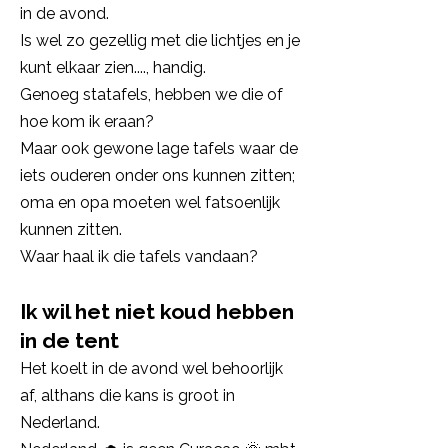
in de avond.
Is wel zo gezellig met die lichtjes en je
kunt elkaar zien...., handig.
Genoeg statafels, hebben we die of
hoe kom ik eraan?
Maar ook gewone lage tafels waar de
iets ouderen onder ons kunnen zitten;
oma en opa moeten wel fatsoenlijk
kunnen zitten.
Waar haal ik die tafels vandaan?
Ik wil het niet koud hebben
in de tent
Het koelt in de avond wel behoorlijk
af, althans die kans is groot in
Nederland.