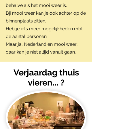
behalve als het mooi weer is.
Bij mooi weer kan je ook achter op de
binnenplaats zitten.
Heb je iets meer mogelijkheden mbt
de aantal personen.
Maar ja, Nederland en mooi weer;
daar kan je niet altijd vanuit gaan....
Verjaardag thuis
vieren... ?