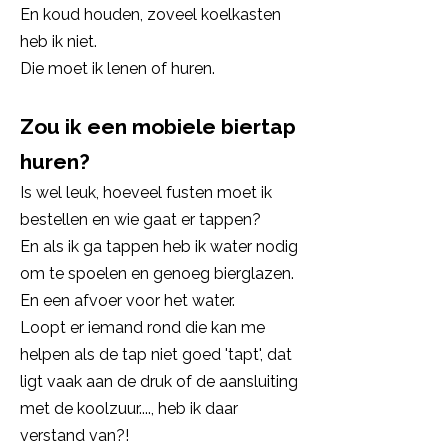
En koud houden, zoveel koelkasten
heb ik niet.
Die moet ik lenen of huren.
Zou ik een mobiele biertap
huren?
Is wel leuk, hoeveel fusten moet ik
bestellen en wie gaat er tappen?
En als ik ga tappen heb ik water nodig
om te spoelen en genoeg bierglazen.
En een afvoer voor het water.
Loopt er iemand rond die kan me
helpen als de tap niet goed 'tapt', dat
ligt vaak aan de druk of de aansluiting
met de koolzuur...., heb ik daar
verstand van?!