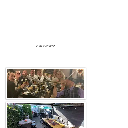
Meer weergeven