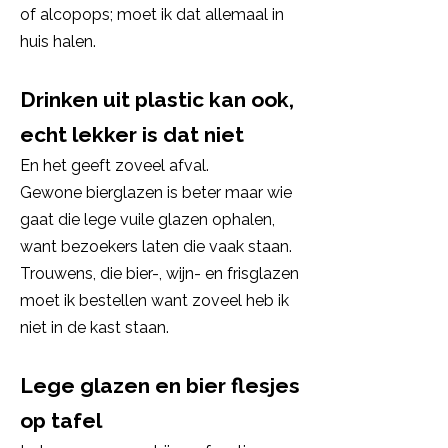
of alcopops; moet ik dat allemaal in
huis halen.
Drinken uit plastic kan ook,
echt lekker is dat niet
En het geeft zoveel afval.
Gewone bierglazen is beter maar wie
gaat die lege vuile glazen ophalen,
want bezoekers laten die vaak staan.
Trouwens, die bier-, wijn- en frisglazen
moet ik bestellen want zoveel heb ik
niet in de kast staan.
Lege glazen en bier flesjes
op tafel