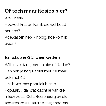
Of toch maar flesjes bier?
Welk merk?
Hoeveel kratjes, kan ik die wel koud
houden?
Koelkasten heb ik nodig, hoe kom ik
eraan?
En als ze 0% bier willen
Willen ze dan gewoon bier of Radler?
Dan heb je nog Radler met 2% maar
ook met 0%.
Het is wel een populair biertje.
Populair...... tja, wat dacht je van die
mixen zoals Cola Beerenburg en die
anderen zoals Hard seltzer, shooters