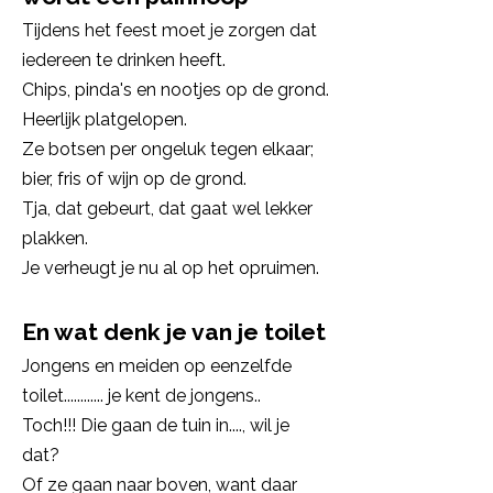
Tijdens het feest moet je zorgen dat
iedereen te drinken heeft.
Chips, pinda's en nootjes op de grond.
Heerlijk platgelopen.
Ze botsen per ongeluk tegen elkaar;
bier, fris of wijn op de grond.
Tja, dat gebeurt, dat gaat wel lekker
plakken.
Je verheugt je nu al op het opruimen.
En wat denk je van je toilet
Jongens en meiden op eenzelfde
toilet............ je kent de jongens..
Toch!!! Die gaan de tuin in...., wil je
dat?
Of ze gaan naar boven, want daar