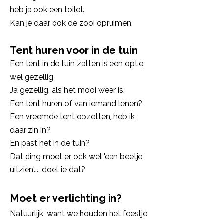
heb je ook een toilet.
Kan je daar ook de zooi opruimen.
Tent huren voor in de tuin
Een tent in de tuin zetten is een optie,
wel gezellig.
Ja gezellig, als het mooi weer is.
Een tent huren of van iemand lenen?
Een vreemde tent opzetten, heb ik
daar zin in?
En past het in de tuin?
Dat ding moet er ook wel 'een beetje
uitzien'..., doet ie dat?
Moet er verlichting in?
Natuurlijk, want we houden het feestje