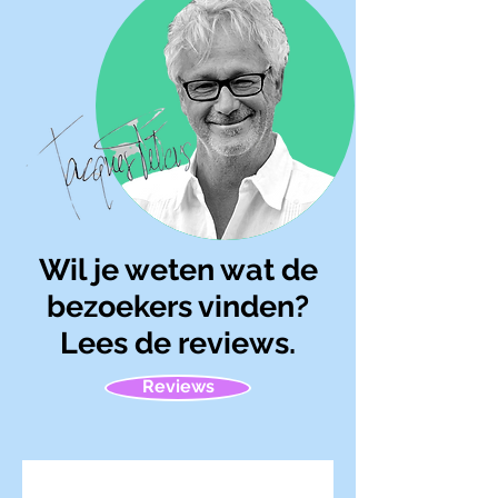
Wil je weten wat de
bezoekers vinden?
Lees de reviews.
Reviews