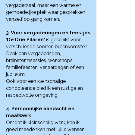
vergaderzaal, maar een warme en
gemoedelijke plek waar gesprekken
vanzelf op gang komen.
3. Voor vergaderingen én feestjes
'
De Drie Pilaren'
is geschikt voor
verschillende soorten bijeenkomsten.
Denk aan vergaderingen,
brainstormsessies, workshops,
familiefeesten, verjaardagen of een
jubileum.
Ook voor een kleinschalige
condoleance bied ik een rustige en
respectvolle omgeving.
4. Persoonlijke aandacht en
maatwerk
Omdat ik kleinschalig werk, kan ik
goed meedenken met jullie wensen.