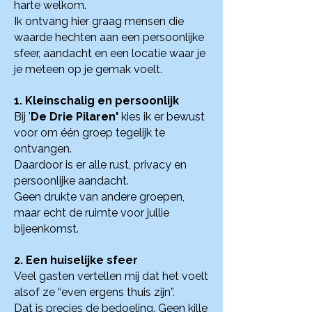
harte welkom.
Ik ontvang hier graag mensen die
waarde hechten aan een persoonlijke
sfeer, aandacht en een locatie waar je
je meteen op je gemak voelt.
1. Kleinschalig en persoonlijk
Bij '
De Drie Pilaren'
kies ik er bewust
voor om één groep tegelijk te
ontvangen.
Daardoor is er alle rust, privacy en
persoonlijke aandacht.
Geen drukte van andere groepen,
maar echt de ruimte voor jullie
bijeenkomst.
2. Een huiselijke sfeer
Veel gasten vertellen mij dat het voelt
alsof ze “even ergens thuis zijn”.
Dat is precies de bedoeling. Geen kille