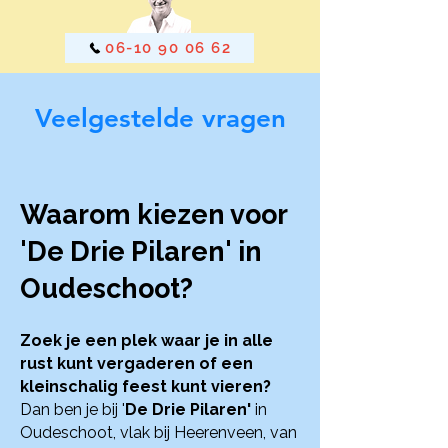
06-10 90 06 62
Veelgestelde vragen
Waarom kiezen voor
'De Drie Pilaren' in
Oudeschoot?
Zoek je een plek waar je in alle
rust kunt vergaderen of een
kleinschalig feest kunt vieren?
Dan ben je bij '
De Drie Pilaren'
in
Oudeschoot, vlak bij Heerenveen, van