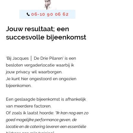
06-10 90 06 62
Jouw resultaat; een
succesvolle bijeenkomst
'Bij Jacques │ De Drie Pilaren' is een
besloten vergaderlocatie waarbij ik
jouw privacy wil waarborgen.
Je kunt hier ongestoord en ongezien
bijeenkomen.
Een geslaagde bijeenkomst is afhankelijk
van meerdere factoren.
Of zoals ik laatst hoorde:
“Ik kan nog een zo
goed mogelijke performance geven, de
locatie en de catering leveren een essentiële