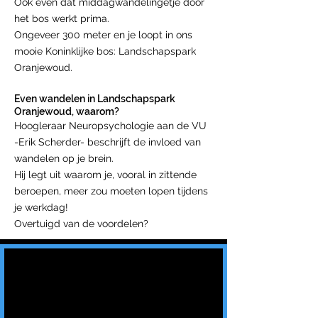
Ook even dat middagwandelingetje door
het bos werkt prima.
Ongeveer 300 meter en je loopt in ons
mooie Koninklijke bos: Landschapspark
Oranjewoud.
Even wandelen in Landschapspark
Oranjewoud, waarom?
Hoogleraar Neuropsychologie aan de VU
-Erik Scherder- beschrijft de invloed van
wandelen op je brein.
Hij legt uit waarom je, vooral in zittende
beroepen, meer zou moeten lopen tijdens
je werkdag!
Overtuigd van de voordelen?