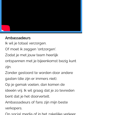
Ambassadeurs
Ik wil je totaal verzorgen.
Of moet ik zeggen 'ontzorgen'.
Zodat je met jouw team heerlijk
ontspannen met je bijeenkomst bezig kunt
zijn.
Zonder gestoord te worden door andere
gasten (die zijn er immers niet).
Op je gemak voelen, dan komen de
ideeën vrij. Ik wil graag dat je zo tevreden
bent dat je het doorvertelt.
Ambassadeurs of fans zijn mijn beste
verkopers.
Op social media of in het zakelijke verkeer.