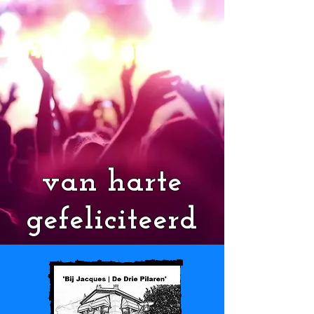
van harte
gefeliciteerd