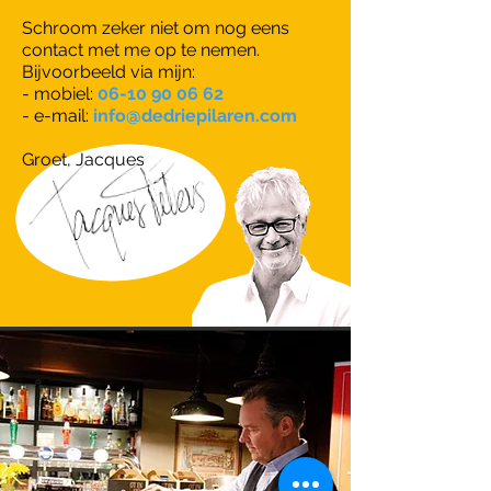
Schroom zeker niet om nog eens
contact met me op te nemen.
Bijvoorbeeld via mijn:
- mobiel:
06-10 90 06 62
- e-mail:
info@dedriepilaren.com
Groet, Jacques