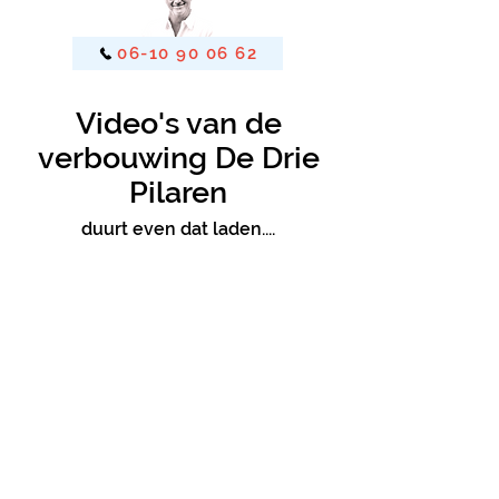
06-10 90 06 62
Video's van de
verbouwing De Drie
Pilaren
duurt even dat laden....