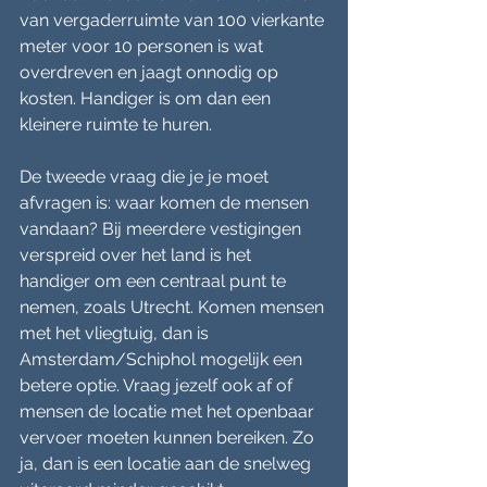
van vergaderruimte van 100 vierkante 
meter voor 10 personen is wat 
overdreven en jaagt onnodig op 
kosten. Handiger is om dan een 
kleinere ruimte te huren.
De tweede vraag die je je moet 
afvragen is: waar komen de mensen 
vandaan? Bij meerdere vestigingen 
verspreid over het land is het 
handiger om een centraal punt te 
nemen, zoals Utrecht. Komen mensen 
met het vliegtuig, dan is 
Amsterdam/Schiphol mogelijk een 
betere optie. Vraag jezelf ook af of 
mensen de locatie met het openbaar 
vervoer moeten kunnen bereiken. Zo 
ja, dan is een locatie aan de snelweg 