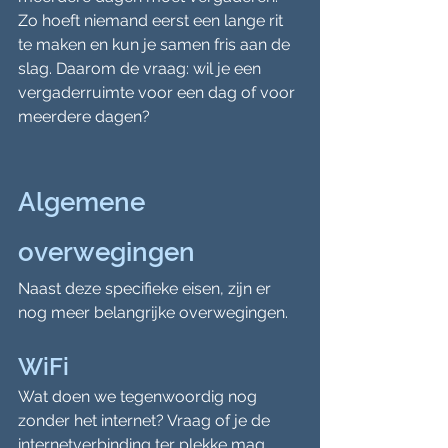
Zo hoeft niemand eerst een lange rit 
te maken en kun je samen fris aan de 
slag. Daarom de vraag: wil je een 
vergaderruimte voor een dag of voor 
meerdere dagen?
Algemene 
overwegingen
Naast deze specifieke eisen, zijn er 
nog meer belangrijke overwegingen.
WiFi
Wat doen we tegenwoordig nog 
zonder het internet? Vraag of je de 
internetverbinding ter plekke mag 