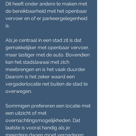
Dit heeft onder andere te maken met 
de bereikbaarheid met het openbaar 
vervoer en of er parkeergelegenheid 
is.
Als je centraal in een stad zit is dat 
gemakkelijker met openbaar vervoer, 
maar lastiger met de auto. Bovendien 
kan het stadslawaai met zich 
meebrengen en is het vaak duurder. 
Daarom is het zeker waard een 
vergaderlocatie net buiten de stad te 
overwegen.
Sommigen prefereren een locatie met 
een uitzicht of met 
overnachtingsmogelijkheden. Dat 
laatste is vooral handig als je 
meerdere dagen moet vergaderen. 