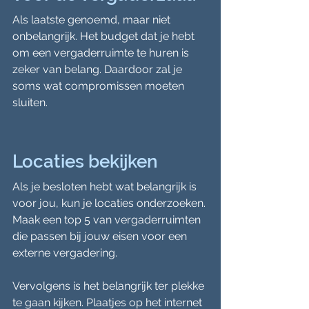
Als laatste genoemd, maar niet 
onbelangrijk. Het budget dat je hebt 
om een vergaderruimte te huren is 
zeker van belang. Daardoor zal je 
soms wat compromissen moeten 
sluiten.
Locaties bekijken
Als je besloten hebt wat belangrijk is 
voor jou, kun je locaties onderzoeken. 
Maak een top 5 van vergaderruimten 
die passen bij jouw eisen voor een 
externe vergadering.
Vervolgens is het belangrijk ter plekke 
te gaan kijken. Plaatjes op het internet 