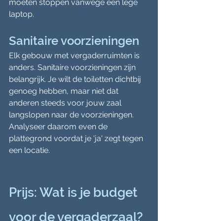
moeten stoppen vanwege een lege 
laptop.
Sanitaire voorzieningen
Elk gebouw met vergaderruimten is 
anders. Sanitaire voorzieningen zijn 
belangrijk. Je wilt de toiletten dichtbij 
genoeg hebben, maar niet dat 
anderen steeds voor jouw zaal 
langslopen naar de voorzieningen. 
Analyseer daarom even de 
plattegrond voordat je 'ja' zegt tegen 
een locatie.
Prijs: Wat is je budget 
voor de vergaderzaal?