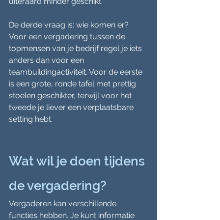
uiteraard minder geschikt.
De derde vraag is: wie komen er? 
Voor een vergadering tussen de 
topmensen van je bedrijf regel je iets 
anders dan voor een 
teambuildingactiviteit. Voor de eerste 
is een grote, ronde tafel met prettig 
stoelen geschikter, terwijl voor het 
tweede je liever een verplaatsbare 
setting hebt.
Wat wil je doen tijdens 
de vergadering?
Vergaderen kan verschillende 
functies hebben. Je kunt informatie 