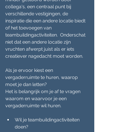
collega's, een centraal punt bij 
verschillende vestigingen, de 
inspiratie die een andere locatie biedt 
of het toevoegen van 
teambuildingactiviteiten.  Onderschat 
niet dat een andere locatie zijn 
vruchten afwerpt juist als er iets 
creatiever nagedacht moet worden. 
Als je ervoor kiest een 
vergaderruimte te huren, waarop 
moet je dan letten?
Het is belangrijk om je af te vragen 
waarom en waarvoor je een 
vergaderruimte wil huren.
Wil je teambuildingactiviteiten 
doen?