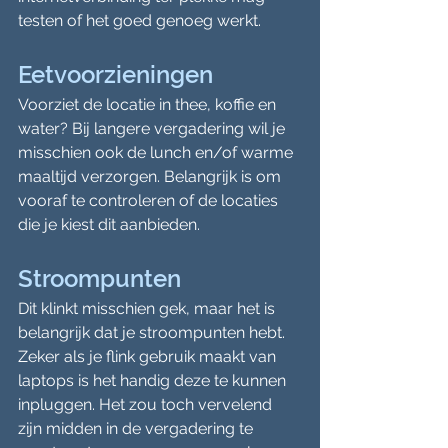
testen of het goed genoeg werkt.
Eetvoorzieningen
Voorziet de locatie in thee, koffie en 
water? Bij langere vergadering wil je 
misschien ook de lunch en/of warme 
maaltijd verzorgen. Belangrijk is om 
vooraf te controleren of de locaties 
die je kiest dit aanbieden.
Stroompunten
Dit klinkt misschien gek, maar het is 
belangrijk dat je stroompunten hebt. 
Zeker als je flink gebruik maakt van 
laptops is het handig deze te kunnen 
inpluggen. Het zou toch vervelend 
zijn midden in de vergadering te 