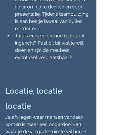
fijner om na te denken en voor 
presentatie. Tijdens teambuilding 
is een beetje lawaai van buiten 
minder erg.
Tafels en stoelen: hoe is de zaal 
ingericht? Past dit bij wat je wilt 
doen en zijn de meubels 
eventueel verplaatsbaar?
Locatie, locatie, 
locatie
Je afvragen waar mensen vandaan 
komen is maar een onderdeel van 
wáár je de vergaderruimte wil huren. 