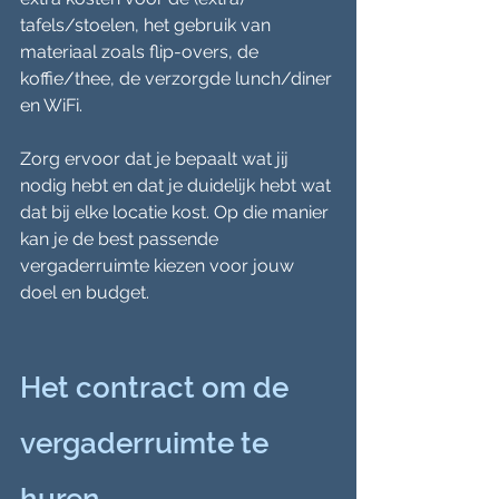
tafels/stoelen, het gebruik van 
materiaal zoals flip-overs, de 
koffie/thee, de verzorgde lunch/diner 
en WiFi.
Zorg ervoor dat je bepaalt wat jij 
nodig hebt en dat je duidelijk hebt wat 
dat bij elke locatie kost. Op die manier 
kan je de best passende 
vergaderruimte kiezen voor jouw 
doel en budget.
Het contract om de 
vergaderruimte te 