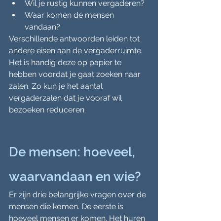
Wil je rustig kunnen vergaderen?
Waar komen de mensen 
vandaan?
Verschillende antwoorden leiden tot 
andere eisen aan de vergaderruimte. 
Het is handig deze op papier te 
hebben voordat je gaat zoeken naar 
zalen. Zo kun je het aantal 
vergaderzalen dat je vooraf wil 
bezoeken reduceren.
De mensen: hoeveel, 
waarvandaan en wie?
Er zijn drie belangrijke vragen over de 
mensen die komen. De eerste is 
hoeveel mensen er komen. Het huren 