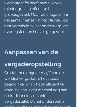
vierkante tafel heeft namelijk veel 
minder gunstig effect op het 
groepsgevoel. Maar ook negatief zijn 
het aantal mensen in het blikveld, de 
betrokkenheid bij het onderwerp, de 
overlegsfeer en het veilige gevoel.
Aanpassen van de 
vergaderopstelling
Omdat men ongeveer 25% van de 
werktijd vergadert is het steeds 
belangrijker om dit ook efficiënt te 
doen, helaas is dat meestal nog aan 
de traditionele vierkante 
vergadertafel. Uit het onderzoek is 