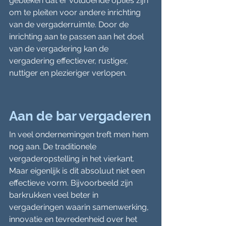
gebleken dat er voldoende opties zijn 
om te pleiten voor andere inrichting 
van de vergaderruimte. Door de 
inrichting aan te passen aan het doel 
van de vergadering kan de 
vergadering effectiever, rustiger, 
nuttiger en plezieriger verlopen.
Aan de bar vergaderen
In veel ondernemingen treft men hem 
nog aan. De traditionele 
vergaderopstelling in het vierkant. 
Maar eigenlijk is dit absoluut niet een 
effectieve vorm. Bijvoorbeeld zijn 
barkrukken veel beter in 
vergaderingen waarin samenwerking, 
innovatie en tevredenheid over het 