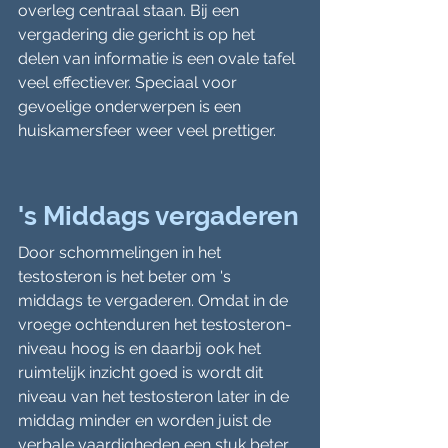
overleg centraal staan. Bij een 
vergadering die gericht is op het 
delen van informatie is een ovale tafel 
veel effectiever. Speciaal voor 
gevoelige onderwerpen is een 
huiskamersfeer weer veel prettiger.
's Middags vergaderen
Door schommelingen in het 
testosteron is het beter om 's 
middags te vergaderen. Omdat in de 
vroege ochtenduren het testosteron-
niveau hoog is en daarbij ook het 
ruimtelijk inzicht goed is wordt dit 
niveau van het testosteron later in de 
middag minder en worden juist de 
verbale vaardigheden een stuk beter. 