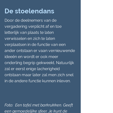
De stoelendans
Door de deelnemers van de 
vergadering verplicht af en toe 
letterlijk van plaats te laten 
verwisselen en zich te laten 
verplaatsen in de functie van een 
ander ontstaan er vaan vernieuwende 
ideeën en wordt er ook meer 
onderling begrip gekweekt. Natuurlijk 
zal er eerst enige lacherigheid 
ontstaan maar later zal men zich snel 
in de andere functie kunnen inleven.
Foto:  Een tafel met barkrukken. Geeft 
een gemoedelijke sfeer. Je kunt de 