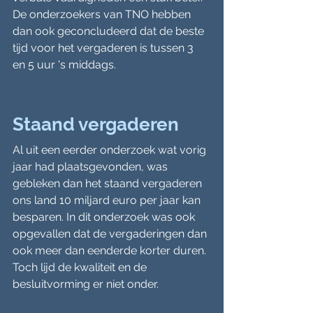
De onderzoekers van TNO hebben 
dan ook geconcludeerd dat de beste 
tijd voor het vergaderen is tussen 3 
en 5 uur 's middags.
Staand vergaderen
Al uit een eerder onderzoek wat vorig 
jaar had plaatsgevonden, was 
gebleken dan het staand vergaderen 
ons land 10 miljard euro per jaar kan 
besparen. In dit onderzoek was ook 
opgevallen dat de vergaderingen dan 
ook meer dan eenderde korter duren. 
Toch lijd de kwaliteit en de 
besluitvorming er niet onder.