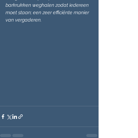
barkrukken weghalen zodat iedereen 
moet staan; een zeer efficiënte manier 
van vergaderen.